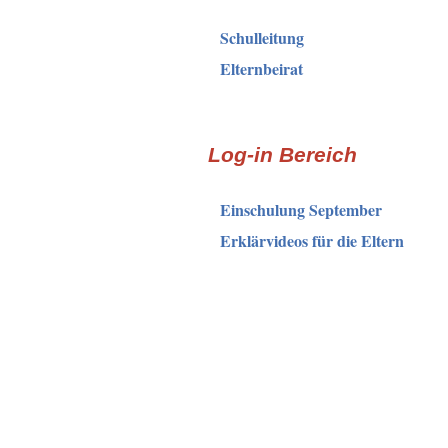
Schulleitung
Elternbeirat
Log-in Bereich
Einschulung September
Erklärvideos für die Eltern